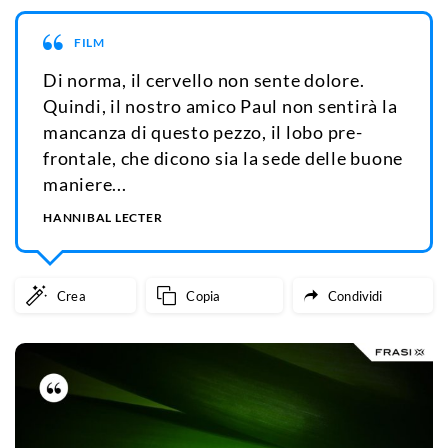
FILM
Di norma, il cervello non sente dolore.
Quindi, il nostro amico Paul non sentirà la
mancanza di questo pezzo, il lobo pre-
frontale, che dicono sia la sede delle buone
maniere...
HANNIBAL LECTER
Crea
Copia
Condividi