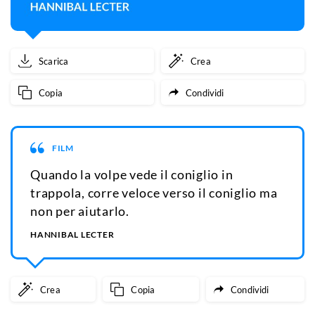
Scarica
Crea
Copia
Condividi
FILM
Quando la volpe vede il coniglio in
trappola, corre veloce verso il coniglio ma
non per aiutarlo.
HANNIBAL LECTER
Crea
Copia
Condividi