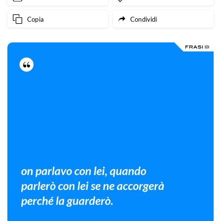
Copia
Condividi