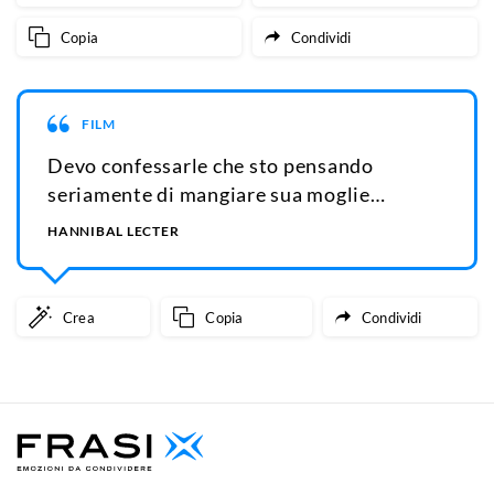
Copia
Condividi
FILM
Devo confessarle che sto pensando
seriamente di mangiare sua moglie…
HANNIBAL LECTER
Crea
Copia
Condividi