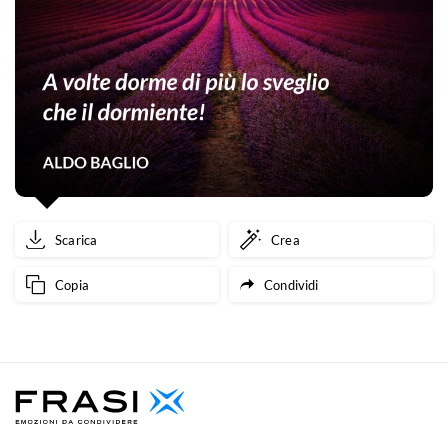
Scarica
Crea
Copia
Condividi