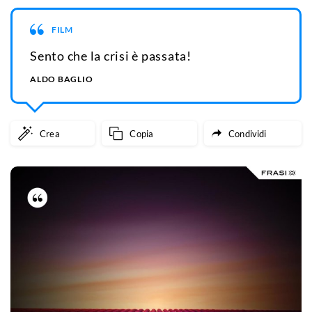
FILM
Sento che la crisi è passata!
ALDO BAGLIO
Crea
Copia
Condividi