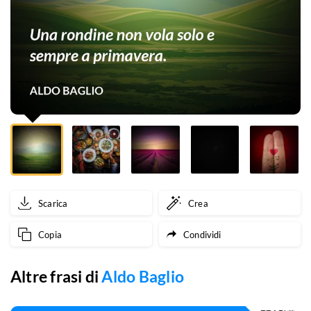
sempre
a
primavera.
Scarica
Crea
Copia
Condividi
Altre frasi di
Aldo Baglio