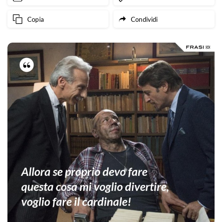
Copia
Condividi