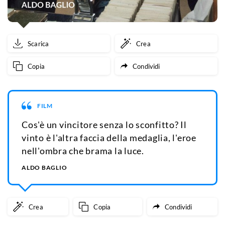
Scarica
Crea
Copia
Condividi
FILM
Cos'è un vincitore senza lo sconfitto? Il
vinto è l'altra faccia della medaglia, l'eroe
nell'ombra che brama la luce.
ALDO BAGLIO
Crea
Copia
Condividi