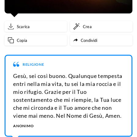
Scarica
Crea
Copia
Condividi
RELIGIONE
Gesù, sei così buono. Qualunque tempesta
entri nella mia vita, tu sei la mia roccia e il
mio rifugio. Grazie per il Tuo
sostentamento che mi riempie, la Tua luce
che mi circonda e il Tuo amore che non
viene mai meno. Nel Nome di Gesù, Amen.
ANONIMO