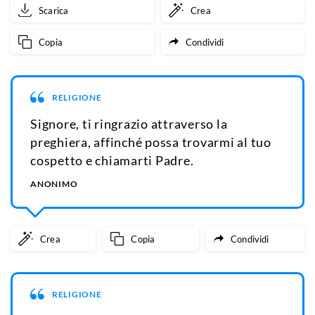
Scarica
Crea
Copia
Condividi
RELIGIONE
Signore, ti ringrazio attraverso la
preghiera, affinché possa trovarmi al tuo
cospetto e chiamarti Padre.
ANONIMO
Crea
Copia
Condividi
RELIGIONE