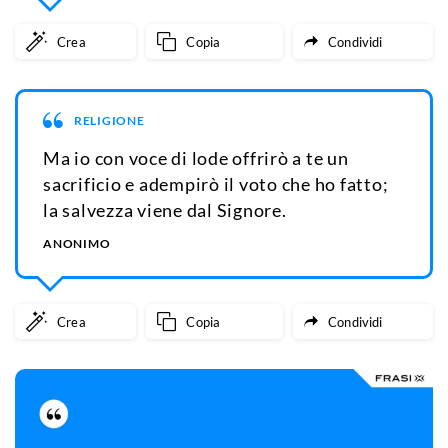
Crea
Copia
Condividi
RELIGIONE
Ma io con voce di lode offrirò a te un
sacrificio e adempirò il voto che ho fatto;
la salvezza viene dal Signore.
ANONIMO
Crea
Copia
Condividi