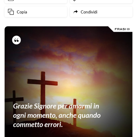
Copia
Condividi