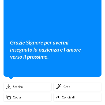
Scarica
Crea
Copia
Condividi