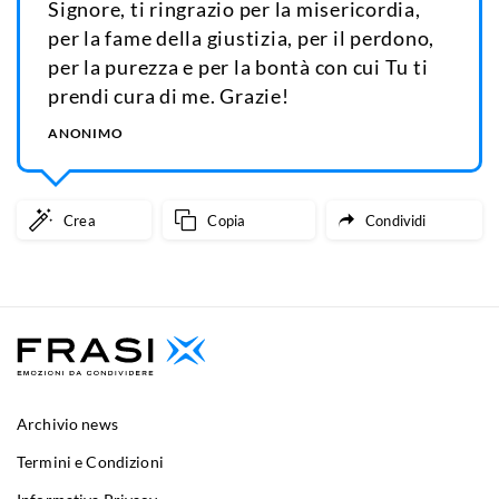
Signore, ti ringrazio per la misericordia,
per la fame della giustizia, per il perdono,
per la purezza e per la bontà con cui Tu ti
prendi cura di me. Grazie!
ANONIMO
Crea
Copia
Condividi
Archivio news
Termini e Condizioni