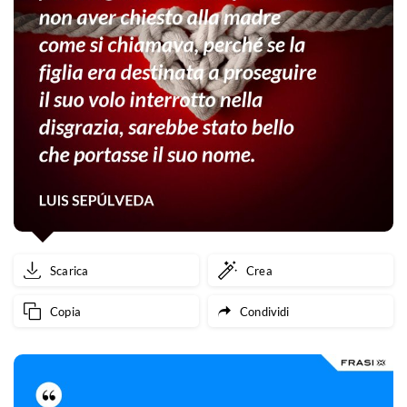
Scarica
Crea
Copia
Condividi