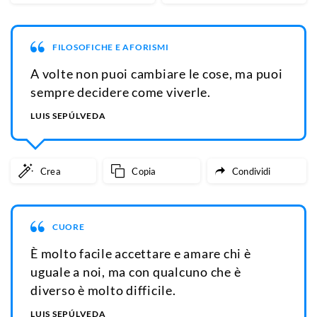
FILOSOFICHE E AFORISMI
A volte non puoi cambiare le cose, ma puoi
sempre decidere come viverle.
LUIS SEPÚLVEDA
Crea
Copia
Condividi
CUORE
È molto facile accettare e amare chi è
uguale a noi, ma con qualcuno che è
diverso è molto difficile.
LUIS SEPÚLVEDA