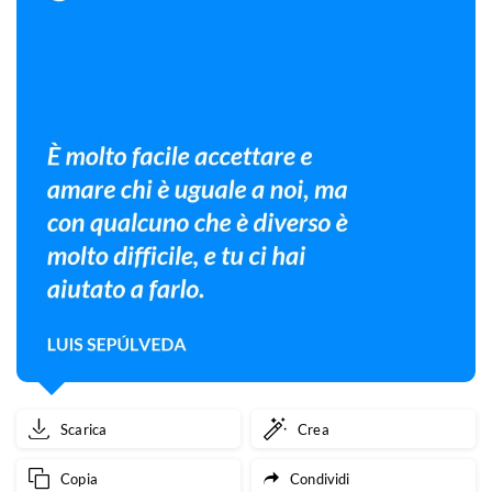
Scarica
Crea
Copia
Condividi