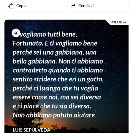
Copia
Condividi