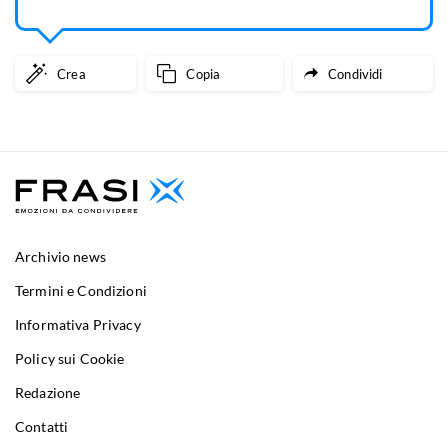
Crea
Copia
Condividi
Archivio news
Termini e Condizioni
Informativa Privacy
Policy sui Cookie
Redazione
Contatti