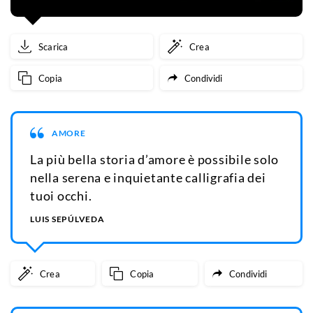
Scarica
Crea
Copia
Condividi
AMORE
La più bella storia d’amore è possibile solo
nella serena e inquietante calligrafia dei
tuoi occhi.
LUIS SEPÚLVEDA
Crea
Copia
Condividi