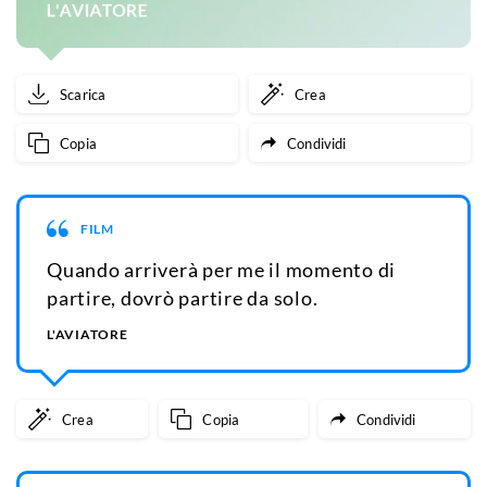
Scarica
Crea
Copia
Condividi
FILM
Quando arriverà per me il momento di
partire, dovrò partire da solo.
L'AVIATORE
Crea
Copia
Condividi