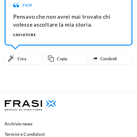
FILM
Pensavo che non avrei mai trovato chi
volesse ascoltare la mia storia.
L'AVIATORE
Crea
Copia
Condividi
Archivio news
Termini e Condizioni