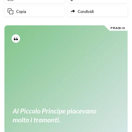
Copia
Condividi