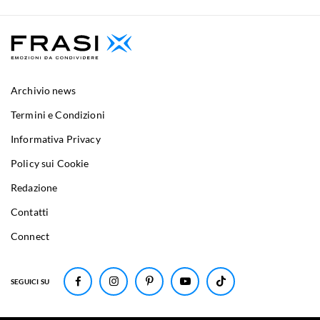
Archivio news
Termini e Condizioni
Informativa Privacy
Policy sui Cookie
Redazione
Contatti
Connect
SEGUICI SU