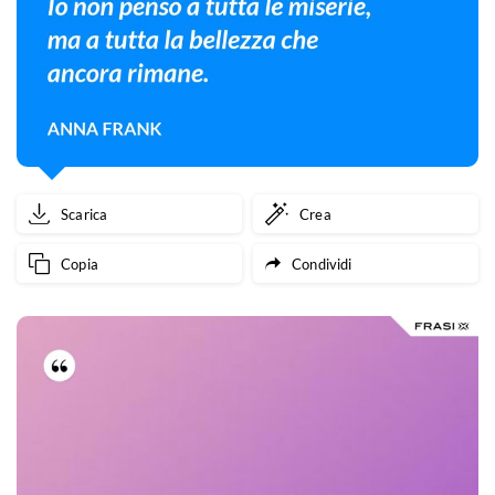
Scarica
Crea
Copia
Condividi