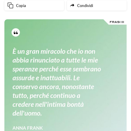
Copia
Condividi