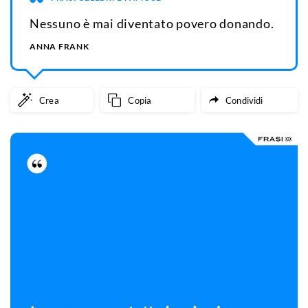
Nessuno è mai diventato povero donando.
ANNA FRANK
Crea
Copia
Condividi