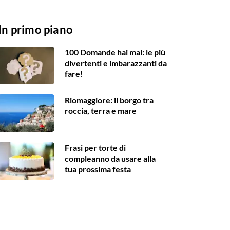
In primo piano
100 Domande hai mai: le più
divertenti e imbarazzanti da
fare!
Riomaggiore: il borgo tra
roccia, terra e mare
Frasi per torte di
compleanno da usare alla
tua prossima festa