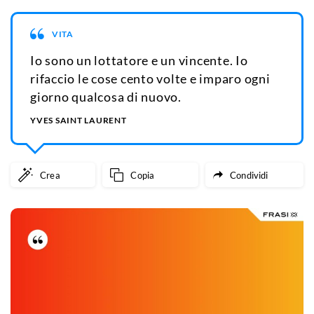
VITA
Io sono un lottatore e un vincente. Io
rifaccio le cose cento volte e imparo ogni
giorno qualcosa di nuovo.
YVES SAINT LAURENT
Crea
Copia
Condividi