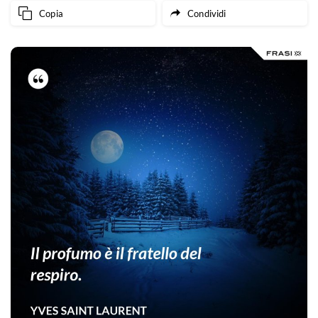
Copia
Condividi