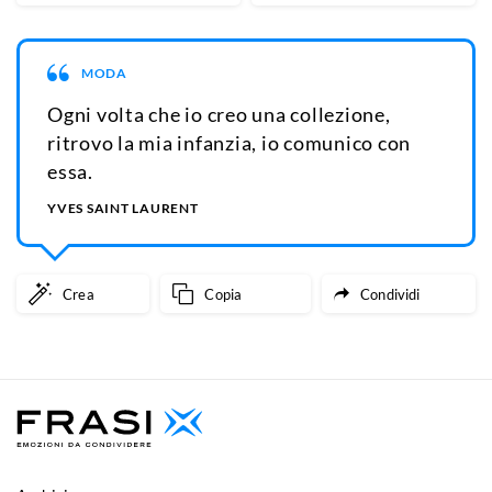
MODA
Ogni volta che io creo una collezione,
ritrovo la mia infanzia, io comunico con
essa.
YVES SAINT LAURENT
Crea
Copia
Condividi