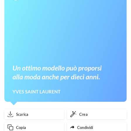
Scarica
Crea
Copia
Condividi