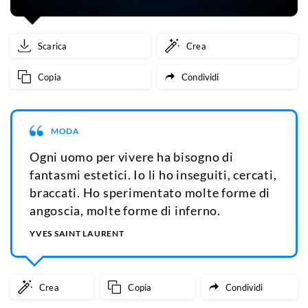
Scarica
Crea
Copia
Condividi
MODA
Ogni uomo per vivere ha bisogno di
fantasmi estetici. Io li ho inseguiti, cercati,
braccati. Ho sperimentato molte forme di
angoscia, molte forme di inferno.
YVES SAINT LAURENT
Crea
Copia
Condividi