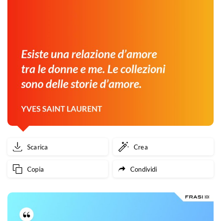
Scarica
Crea
Copia
Condividi