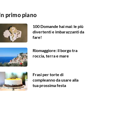
In primo piano
100 Domande hai mai: le più
divertenti e imbarazzanti da
fare!
Riomaggiore: il borgo tra
roccia, terra e mare
Frasi per torte di
compleanno da usare alla
tua prossima festa