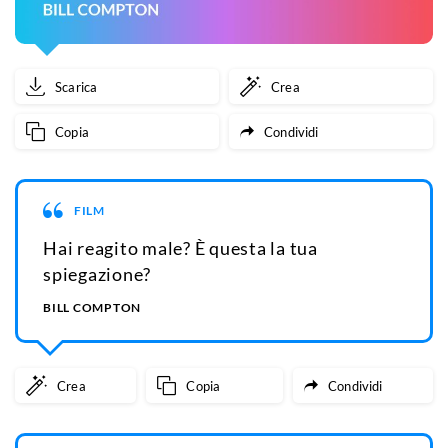
Scarica
Crea
Copia
Condividi
FILM
Hai reagito male? È questa la tua
spiegazione?
BILL COMPTON
Crea
Copia
Condividi