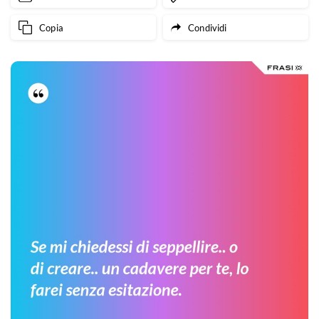
Copia
Condividi