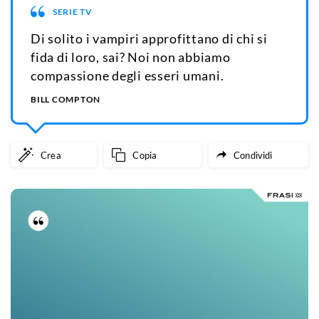
SERIE TV
Di solito i vampiri approfittano di chi si
fida di loro, sai? Noi non abbiamo
compassione degli esseri umani.
BILL COMPTON
Crea
Copia
Condividi