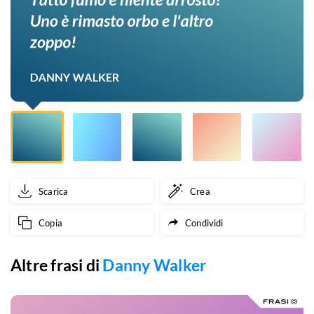
rimasto
orbo
e
l'altro
zoppo!
Scarica
Crea
Copia
Condividi
Altre frasi di
Danny Walker