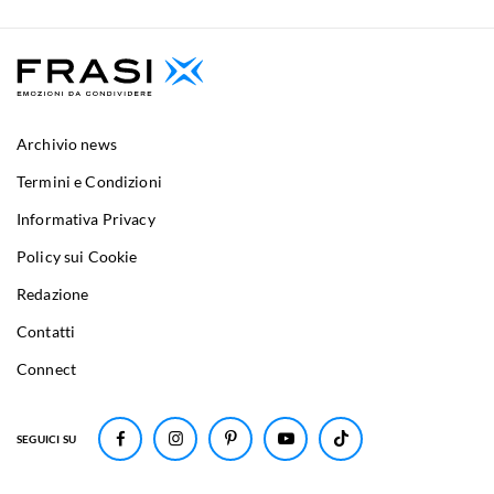
Archivio news
Termini e Condizioni
Informativa Privacy
Policy sui Cookie
Redazione
Contatti
Connect
SEGUICI SU