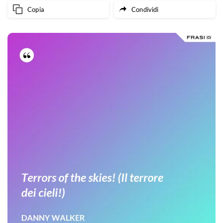
Copia
Condividi