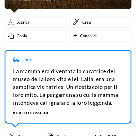
Scarica
Crea
Copia
Condividi
LIBRI
La mamma era diventata la curatrice del
museo della loro vita e lei, Laila, era una
semplice visitatrice. Un ricettacolo per il
loro mito. La pergamena su cui la mamma
intendeva calligrafare la loro leggenda.
KHALED HOSSEINI