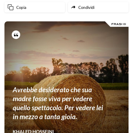
Copia
Condividi