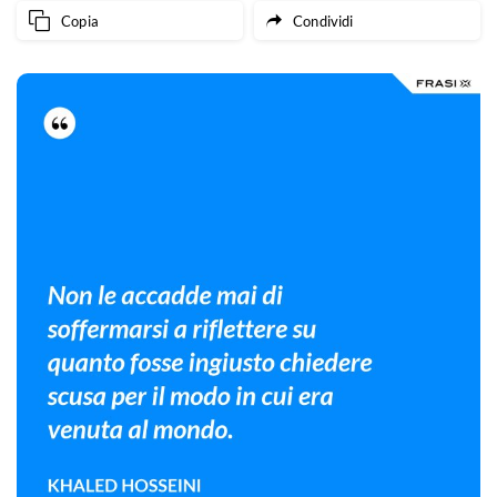
Copia
Condividi