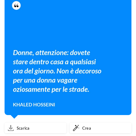
Scarica
Crea