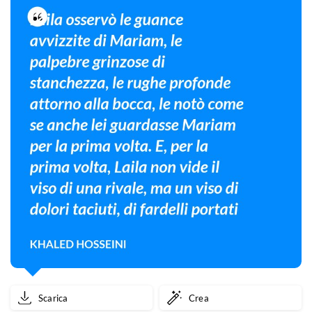
Scarica
Crea