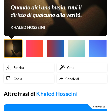
di
qualcuno
alla
verità.
Scarica
Crea
Copia
Condividi
Altre frasi di
Khaled Hosseini