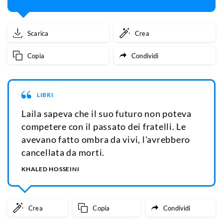
Scarica
Crea
Copia
Condividi
LIBRI
Laila sapeva che il suo futuro non poteva
competere con il passato dei fratelli. Le
avevano fatto ombra da vivi, l'avrebbero
cancellata da morti.
KHALED HOSSEINI
Crea
Copia
Condividi