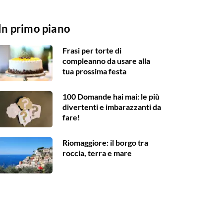
In primo piano
Frasi per torte di
compleanno da usare alla
tua prossima festa
100 Domande hai mai: le più
divertenti e imbarazzanti da
fare!
Riomaggiore: il borgo tra
roccia, terra e mare