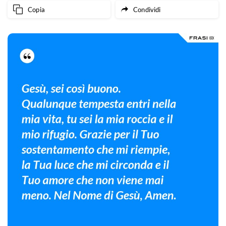
Copia
Condividi