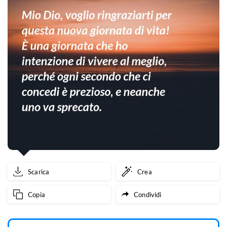
Scarica
Crea
Copia
Condividi