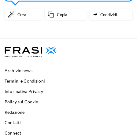
Crea
Copia
Condividi
Archivio news
Termini e Condizioni
Informativa Privacy
Policy sui Cookie
Redazione
Contatti
Connect