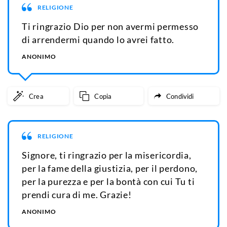
RELIGIONE
Ti ringrazio Dio per non avermi permesso
di arrendermi quando lo avrei fatto.
ANONIMO
Crea
Copia
Condividi
RELIGIONE
Signore, ti ringrazio per la misericordia,
per la fame della giustizia, per il perdono,
per la purezza e per la bontà con cui Tu ti
prendi cura di me. Grazie!
ANONIMO