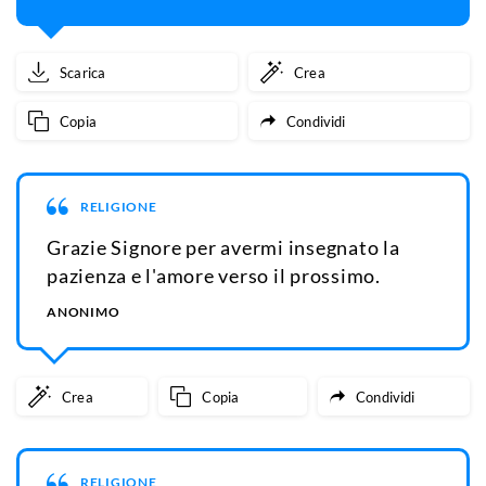
Scarica
Crea
Copia
Condividi
RELIGIONE
Grazie Signore per avermi insegnato la
pazienza e l'amore verso il prossimo.
ANONIMO
Crea
Copia
Condividi
RELIGIONE