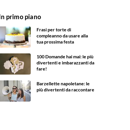
In primo piano
Frasi per torte di
compleanno da usare alla
tua prossima festa
100 Domande hai mai: le più
divertenti e imbarazzanti da
fare!
Barzellette napoletane: le
più divertenti da raccontare