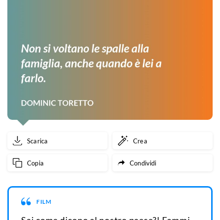
Scarica
Crea
Copia
Condividi
FILM