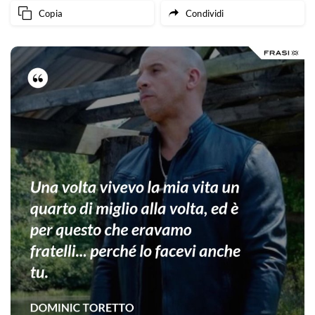
Copia
Condividi