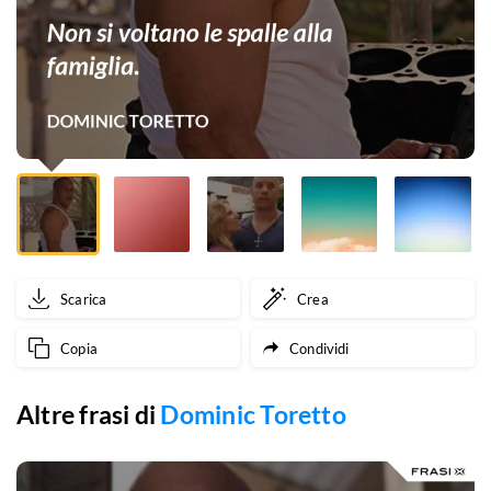
Scarica
Crea
Copia
Condividi
Altre frasi di
Dominic Toretto