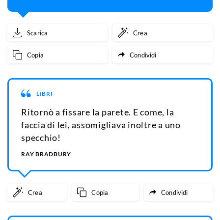
Scarica
Crea
Copia
Condividi
LIBRI
Ritornò a fissare la parete. E come, la
faccia di lei, assomigliava inoltre a uno
specchio!
RAY BRADBURY
Crea
Copia
Condividi