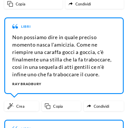
Copia
Condividi
LIBRI
Non possiamo dire in quale preciso
momento nasca l'amicizia. Come ne
riempire una caraffa gocci a goccia, c'è
finalmente una stilla che la fa traboccare,
così in una sequela di atti gentili ce n'è
infine uno che fa traboccare il cuore.
RAY BRADBURY
Crea
Copia
Condividi