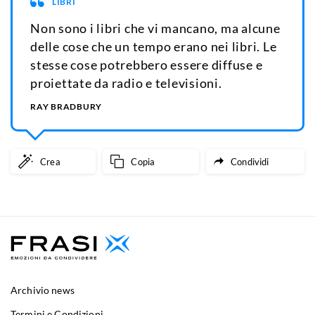
LIBRI
Non sono i libri che vi mancano, ma alcune
delle cose che un tempo erano nei libri. Le
stesse cose potrebbero essere diffuse e
proiettate da radio e televisioni.
RAY BRADBURY
Crea
Copia
Condividi
Archivio news
Termini e Condizioni