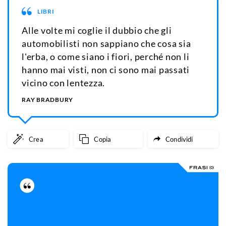
LIBRI
Alle volte mi coglie il dubbio che gli
automobilisti non sappiano che cosa sia
l'erba, o come siano i fiori, perché non li
hanno mai visti, non ci sono mai passati
vicino con lentezza.
RAY BRADBURY
Crea
Copia
Condividi