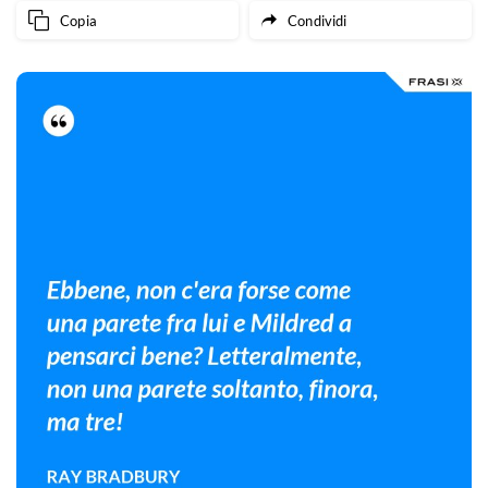
Copia
Condividi