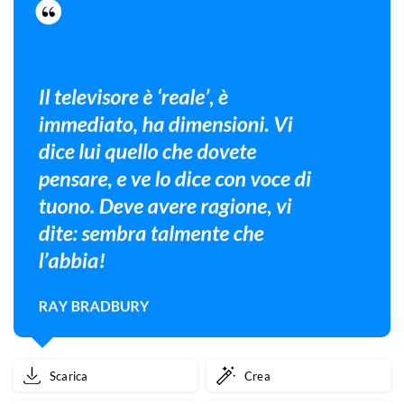
Scarica
Crea