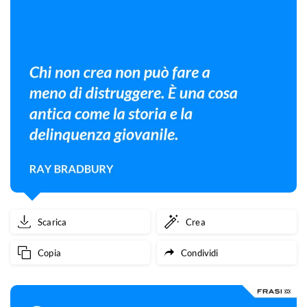
Scarica
Crea
Copia
Condividi