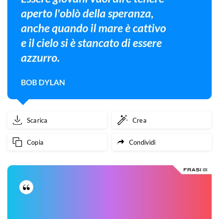
Scarica
Crea
Copia
Condividi