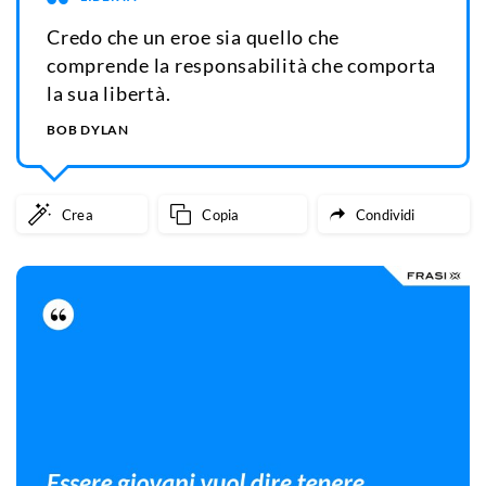
Credo che un eroe sia quello che
comprende la responsabilità che comporta
la sua libertà.
BOB DYLAN
Crea
Copia
Condividi