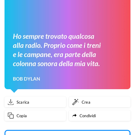
Scarica
Crea
Copia
Condividi