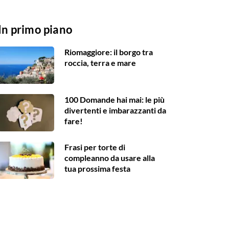
In primo piano
Riomaggiore: il borgo tra
roccia, terra e mare
100 Domande hai mai: le più
divertenti e imbarazzanti da
fare!
Frasi per torte di
compleanno da usare alla
tua prossima festa