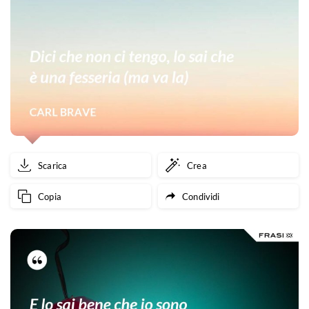
Scarica
Crea
Copia
Condividi