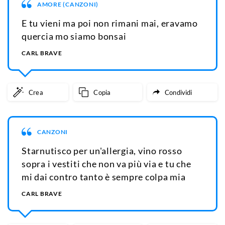
AMORE (CANZONI)
E tu vieni ma poi non rimani mai, eravamo
quercia mo siamo bonsai
CARL BRAVE
Crea
Copia
Condividi
CANZONI
Starnutisco per un'allergia, vino rosso
sopra i vestiti che non va più via e tu che
mi dai contro tanto è sempre colpa mia
CARL BRAVE