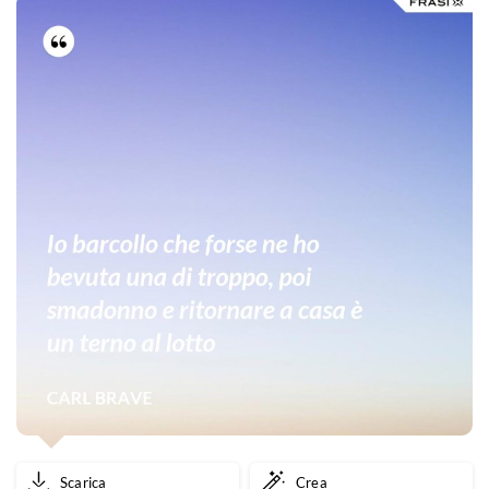
Scarica
Crea