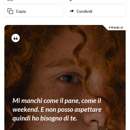
Copia
Condividi