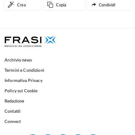
Crea
Copia
Condividi
Archivio news
Termini e Condizioni
Informativa Privacy
Policy sui Cookie
Redazione
Contatti
Connect