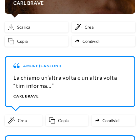
Scarica
Crea
Copia
Condividi
AMORE (CANZONI)
La chiamo un’altra volta e un altra volta
“tim informa…”
CARL BRAVE
Crea
Copia
Condividi