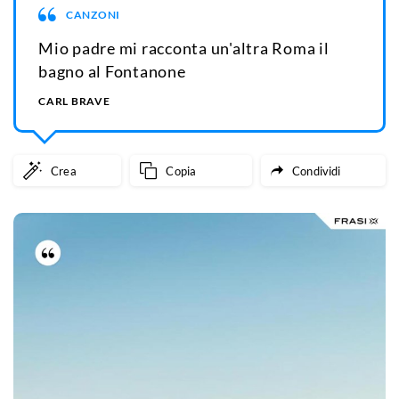
CANZONI
Mio padre mi racconta un'altra Roma il
bagno al Fontanone
CARL BRAVE
Crea
Copia
Condividi