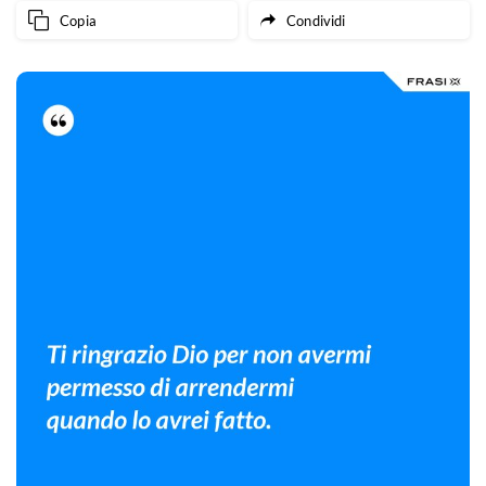
Copia
Condividi