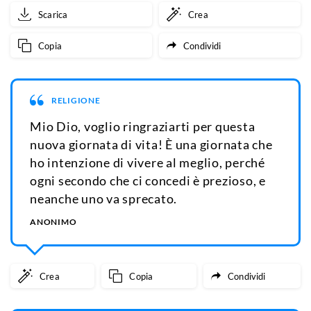
Scarica
Crea
Copia
Condividi
RELIGIONE
Mio Dio, voglio ringraziarti per questa
nuova giornata di vita! È una giornata che
ho intenzione di vivere al meglio, perché
ogni secondo che ci concedi è prezioso, e
neanche uno va sprecato.
ANONIMO
Crea
Copia
Condividi