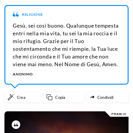
RELIGIONE
Gesù, sei così buono. Qualunque tempesta
entri nella mia vita, tu sei la mia roccia e il
mio rifugio. Grazie per il Tuo
sostentamento che mi riempie, la Tua luce
che mi circonda e il Tuo amore che non
viene mai meno. Nel Nome di Gesù, Amen.
ANONIMO
Crea
Copia
Condividi