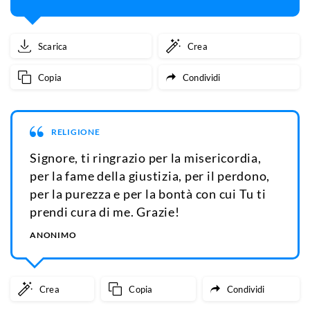
Scarica
Crea
Copia
Condividi
RELIGIONE
Signore, ti ringrazio per la misericordia,
per la fame della giustizia, per il perdono,
per la purezza e per la bontà con cui Tu ti
prendi cura di me. Grazie!
ANONIMO
Crea
Copia
Condividi