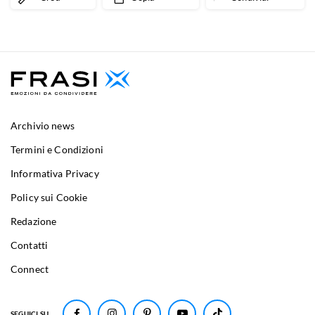
Archivio news
Termini e Condizioni
Informativa Privacy
Policy sui Cookie
Redazione
Contatti
Connect
SEGUICI SU