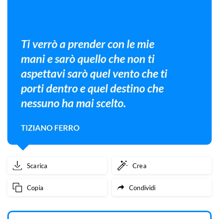
Scarica
Crea
Copia
Condividi