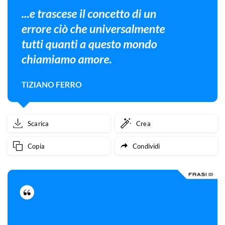
Scarica
Crea
Copia
Condividi