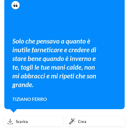
Scarica
Crea