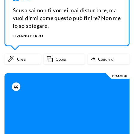
Scusa sai non ti vorrei mai disturbare, ma
vuoi dirmi come questo può finire? Non me
lo so spiegare.
TIZIANO FERRO
Crea
Copia
Condividi