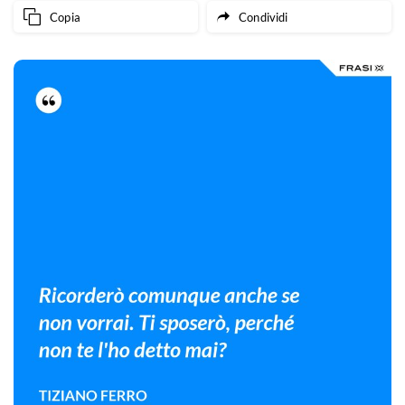
Copia
Condividi