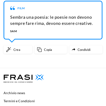
FILM
Sembra una poesia: le poesie non devono
sempre fare rima, devono essere creative.
SAM
Crea
Copia
Condividi
Archivio news
Termini e Condizioni