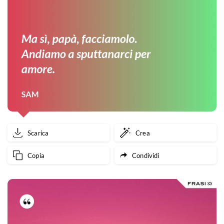
Scarica
Crea
Copia
Condividi