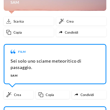
Scarica
Crea
Copia
Condividi
FILM
Sei solo uno sciame meteoritico di
passaggio.
SAM
Crea
Copia
Condividi