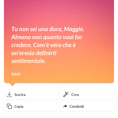
Scarica
Crea
Copia
Condividi