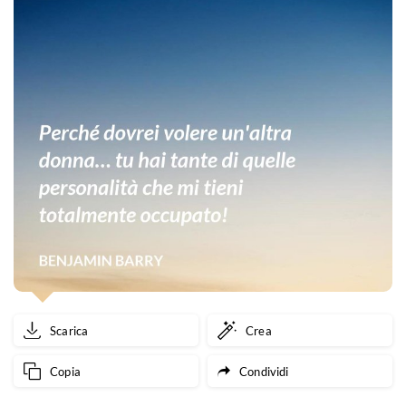
Scarica
Crea
Copia
Condividi