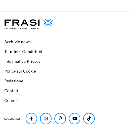
Archivio news
Termini e Condizioni
Informativa Privacy
Policy sui Cookie
Redazione
Contatti
Connect
SEGUICI SU