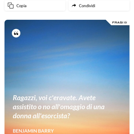
Copia
Condividi