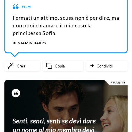
FILM
Fermati un attimo, scusa non è per dire, ma
non puoi chiamare il mio coso la
principessa Sofia.
BENJAMIN BARRY
Crea
Copia
Condividi