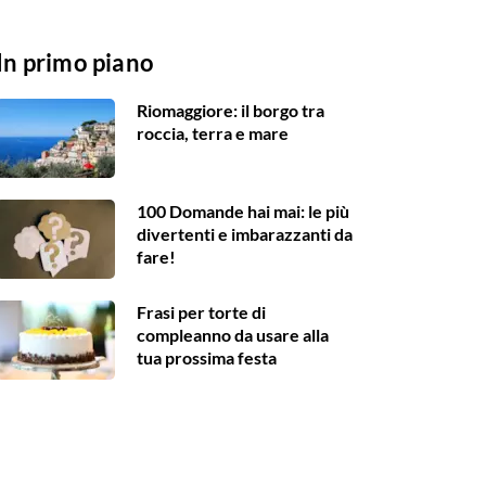
In primo piano
Riomaggiore: il borgo tra
roccia, terra e mare
100 Domande hai mai: le più
divertenti e imbarazzanti da
fare!
Frasi per torte di
compleanno da usare alla
tua prossima festa