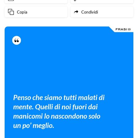
Copia
Condividi