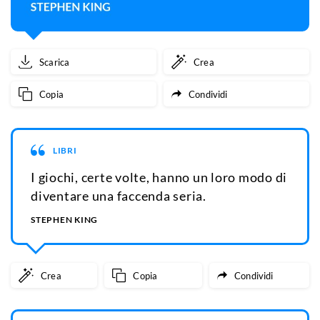
Scarica
Crea
Copia
Condividi
LIBRI
I giochi, certe volte, hanno un loro modo di
diventare una faccenda seria.
STEPHEN KING
Crea
Copia
Condividi