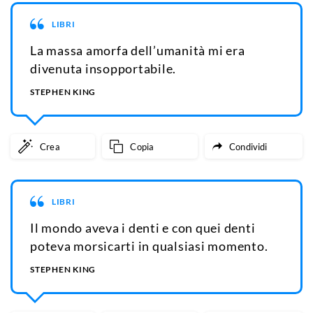
LIBRI
La massa amorfa dell’umanità mi era
divenuta insopportabile.
STEPHEN KING
Crea
Copia
Condividi
LIBRI
Il mondo aveva i denti e con quei denti
poteva morsicarti in qualsiasi momento.
STEPHEN KING