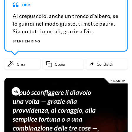
LIBRI
Al crepuscolo, anche un tronco d'albero, se
lo guardi nel modo giusto, ti mette paura.
Siamo tutti mortali, grazie a Dio.
STEPHEN KING
Crea
Copia
Condividi