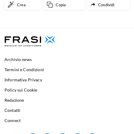
Crea
Copia
Condividi
Archivio news
Termini e Condizioni
Informativa Privacy
Policy sui Cookie
Redazione
Contatti
Connect