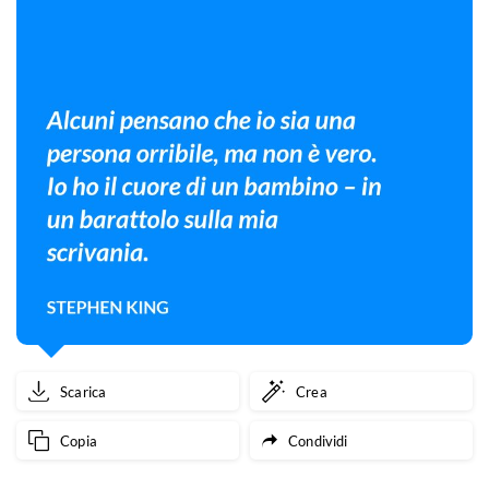
Scarica
Crea
Copia
Condividi