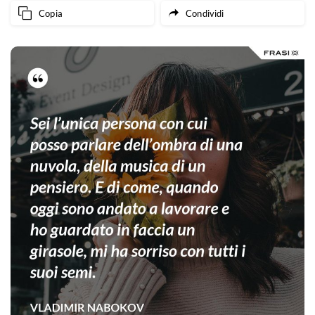
Copia
Condividi