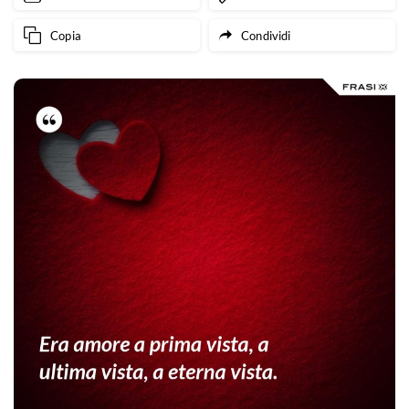
Copia
Condividi