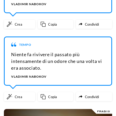
VLADIMIR NABOKOV
Crea
Copia
Condividi
TEMPO
Niente fa rivivere il passato più
intensamente di un odore che una volta vi
era associato.
VLADIMIR NABOKOV
Crea
Copia
Condividi