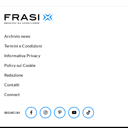
Archivio news
Termini e Condizioni
Informativa Privacy
Policy sui Cookie
Redazione
Contatti
Connect
SEGUICI SU