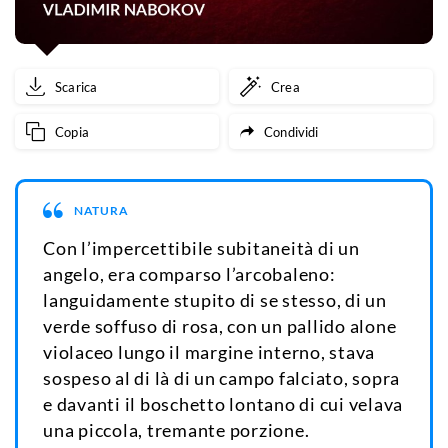
Scarica
Crea
Copia
Condividi
NATURA
Con l’impercettibile subitaneità di un
angelo, era comparso l’arcobaleno:
languidamente stupito di se stesso, di un
verde soffuso di rosa, con un pallido alone
violaceo lungo il margine interno, stava
sospeso al di là di un campo falciato, sopra
e davanti il boschetto lontano di cui velava
una piccola, tremante porzione.