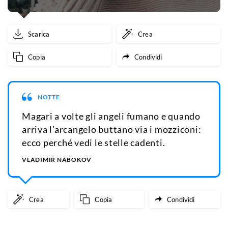
Scarica
Crea
Copia
Condividi
NOTTE
Magari a volte gli angeli fumano e quando
arriva l’arcangelo buttano via i mozziconi:
ecco perché vedi le stelle cadenti.
VLADIMIR NABOKOV
Crea
Copia
Condividi