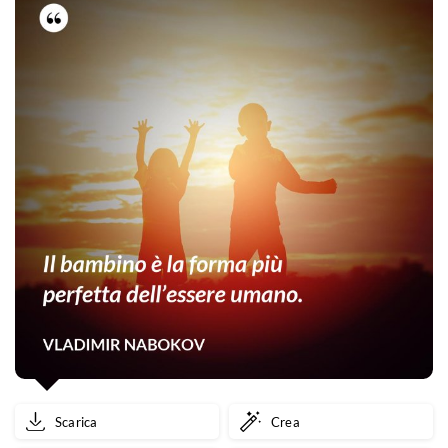
Scarica
Crea