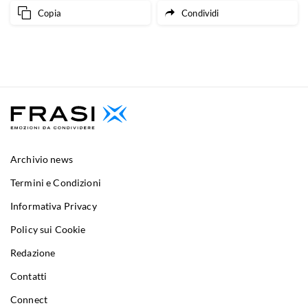
Copia
Condividi
Archivio news
Termini e Condizioni
Informativa Privacy
Policy sui Cookie
Redazione
Contatti
Connect