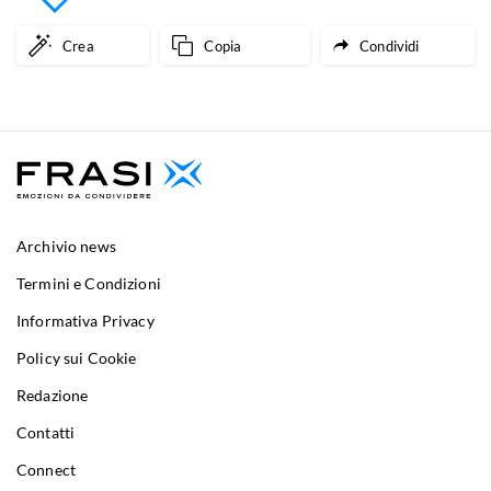
Crea
Copia
Condividi
Archivio news
Termini e Condizioni
Informativa Privacy
Policy sui Cookie
Redazione
Contatti
Connect