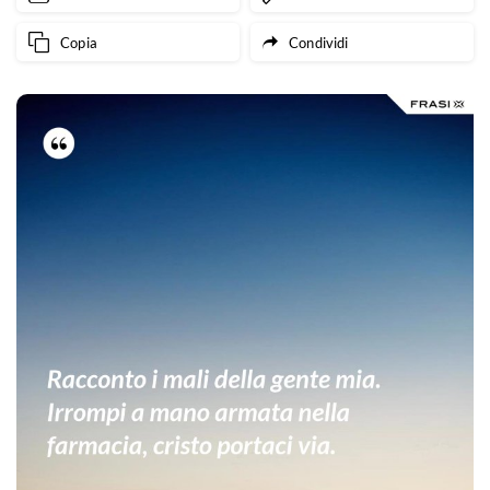
Copia
Condividi