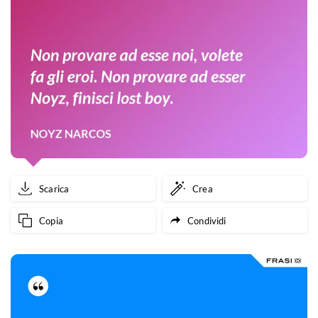
Scarica
Crea
Copia
Condividi