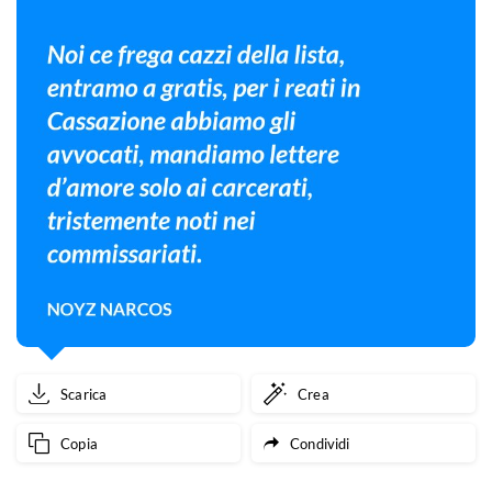
Scarica
Crea
Copia
Condividi