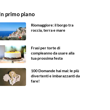
In primo piano
Riomaggiore: il borgo tra
roccia, terra e mare
Frasi per torte di
compleanno da usare alla
tua prossima festa
100 Domande hai mai: le più
divertenti e imbarazzanti da
fare!