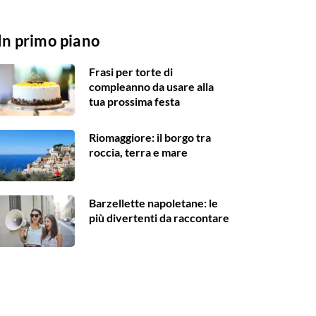
In primo piano
Frasi per torte di
compleanno da usare alla
tua prossima festa
Riomaggiore: il borgo tra
roccia, terra e mare
Barzellette napoletane: le
più divertenti da raccontare