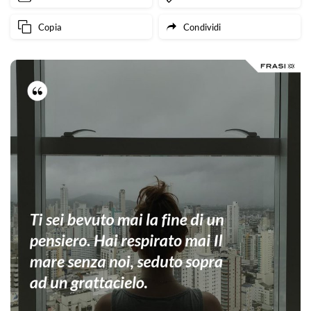
Copia
Condividi