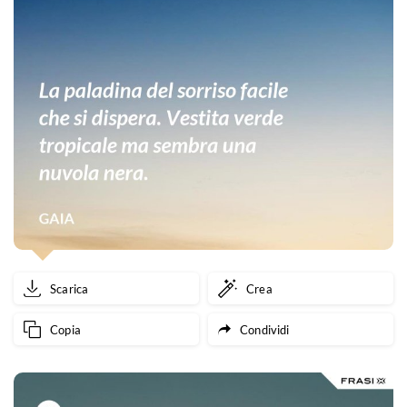
Scarica
Crea
Copia
Condividi