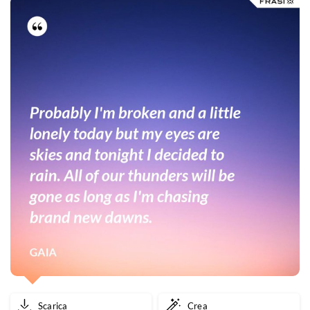
Scarica
Crea