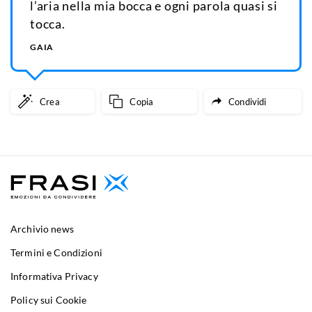
l’aria nella mia bocca e ogni parola quasi si
tocca.
GAIA
Crea
Copia
Condividi
Archivio news
Termini e Condizioni
Informativa Privacy
Policy sui Cookie