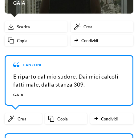
Scarica
Crea
Copia
Condividi
CANZONI
E riparto dal mio sudore. Dai miei calcoli
fatti male, dalla stanza 309.
GAIA
Crea
Copia
Condividi