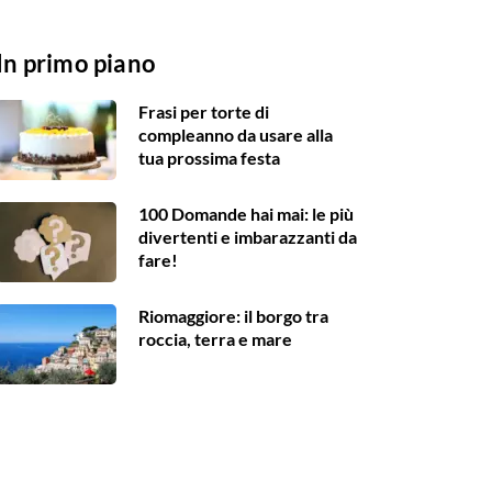
In primo piano
Frasi per torte di
compleanno da usare alla
tua prossima festa
100 Domande hai mai: le più
divertenti e imbarazzanti da
fare!
Riomaggiore: il borgo tra
roccia, terra e mare