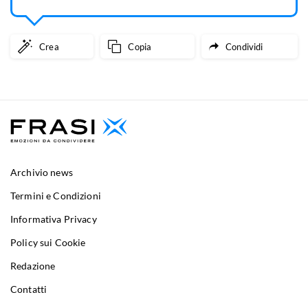
Crea
Copia
Condividi
Archivio news
Termini e Condizioni
Informativa Privacy
Policy sui Cookie
Redazione
Contatti