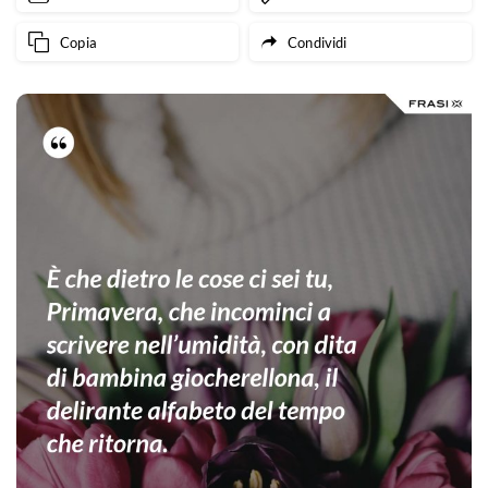
Copia
Condividi