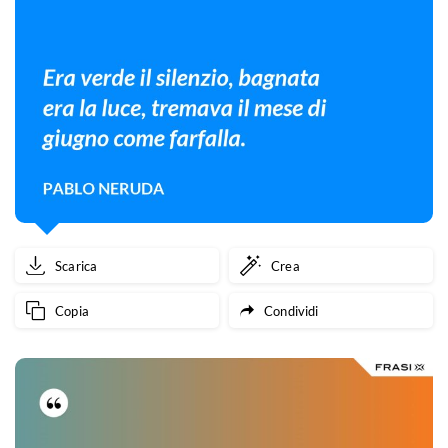
Scarica
Crea
Copia
Condividi