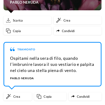
Scarica
Crea
Copia
Condividi
TRAMONTO
Ospitami nella sera di filo, quando
l’imbrunire lavora il suo vestiario e palpita
nel cielo una stella piena di vento.
PABLO NERUDA
Crea
Copia
Condividi