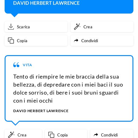
Scarica
Crea
Copia
Condividi
VITA
Tento di riempire le mie braccia della sua
bellezza, di depredare con i miei baci il suo
dolce sorriso, di bere i suoi bruni sguardi
con i miei occhi
DAVID HERBERT LAWRENCE
Crea
Copia
Condividi