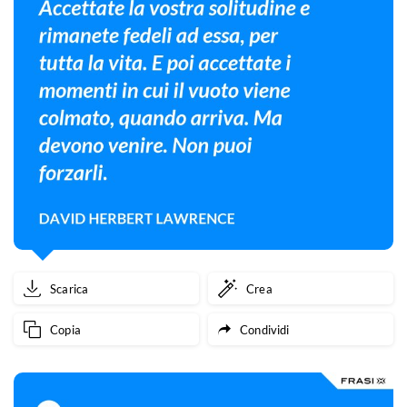
Scarica
Crea
Copia
Condividi