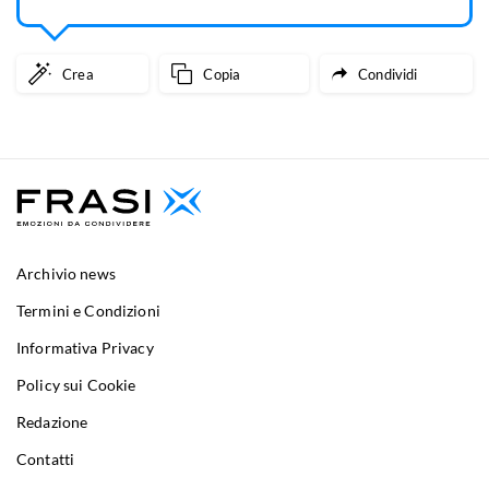
Crea
Copia
Condividi
Archivio news
Termini e Condizioni
Informativa Privacy
Policy sui Cookie
Redazione
Contatti