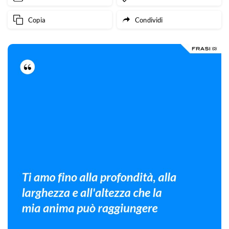
Copia
Condividi