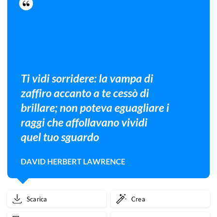
Scarica
Crea