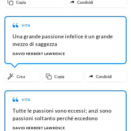
Copia
Condividi
VITA
Una grande passione infelice è un grande
mezzo di saggezza
DAVID HERBERT LAWRENCE
Crea
Copia
Condividi
VITA
Tutte le passioni sono eccessi; anzi sono
passioni soltanto perché eccedono
DAVID HERBERT LAWRENCE