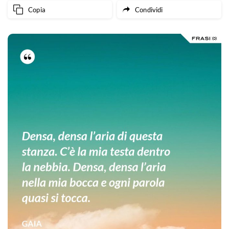
Copia
Condividi