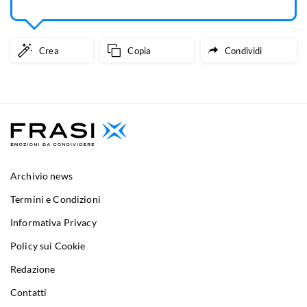
Crea
Copia
Condividi
Archivio news
Termini e Condizioni
Informativa Privacy
Policy sui Cookie
Redazione
Contatti