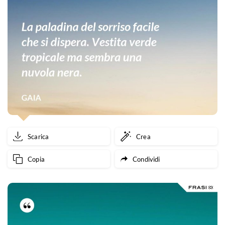
Scarica
Crea
Copia
Condividi