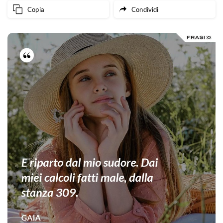
Copia
Condividi