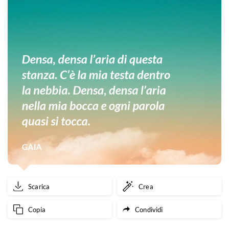
Scarica
Crea
Copia
Condividi