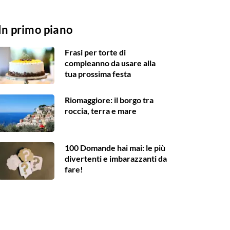
In primo piano
Frasi per torte di
compleanno da usare alla
tua prossima festa
Riomaggiore: il borgo tra
roccia, terra e mare
100 Domande hai mai: le più
divertenti e imbarazzanti da
fare!