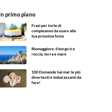
In primo piano
Frasi per torte di
compleanno da usare alla
tua prossima festa
Riomaggiore: il borgo tra
roccia, terra e mare
100 Domande hai mai: le più
divertenti e imbarazzanti da
fare!