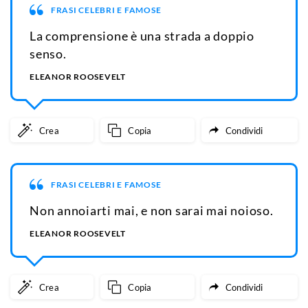
FRASI CELEBRI E FAMOSE
La comprensione è una strada a doppio
senso.
ELEANOR ROOSEVELT
Crea
Copia
Condividi
FRASI CELEBRI E FAMOSE
Non annoiarti mai, e non sarai mai noioso.
ELEANOR ROOSEVELT
Crea
Copia
Condividi