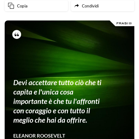
Copia
Condividi