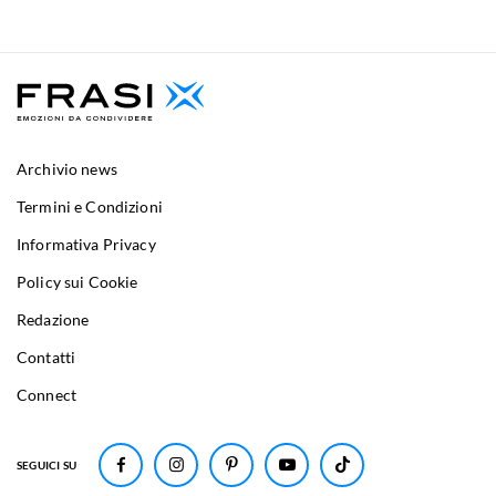
Archivio news
Termini e Condizioni
Informativa Privacy
Policy sui Cookie
Redazione
Contatti
Connect
SEGUICI SU