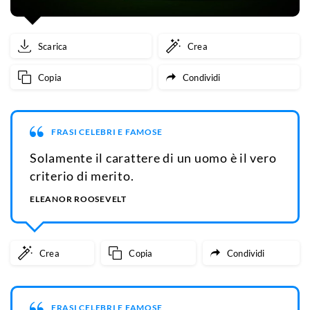
Scarica
Crea
Copia
Condividi
FRASI CELEBRI E FAMOSE
Solamente il carattere di un uomo è il vero
criterio di merito.
ELEANOR ROOSEVELT
Crea
Copia
Condividi
FRASI CELEBRI E FAMOSE