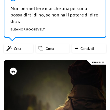
Non permettere mai che una persona
possa dirti di no, se non ha il potere di dire
di si.
ELEANOR ROOSEVELT
Crea
Copia
Condividi