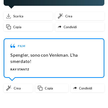
Scarica
Crea
Copia
Condividi
FILM
Spengler, sono con Venkman. L'ha
smerdato!
RAY STANTZ
Crea
Copia
Condividi