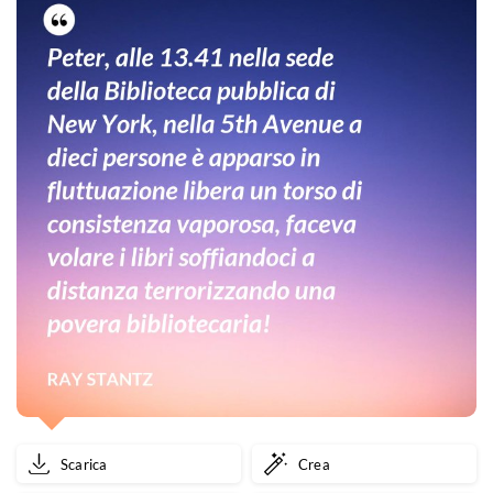
Scarica
Crea