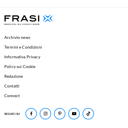
Archivio news
Termini e Condizioni
Informativa Privacy
Policy sui Cookie
Redazione
Contatti
Connect
SEGUICI SU