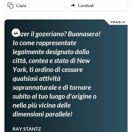
Copia
Condividi