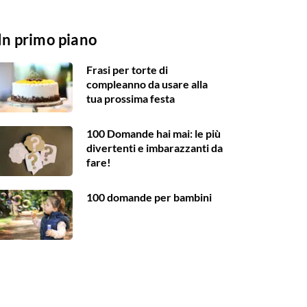
In primo piano
Frasi per torte di
compleanno da usare alla
tua prossima festa
100 Domande hai mai: le più
divertenti e imbarazzanti da
fare!
100 domande per bambini