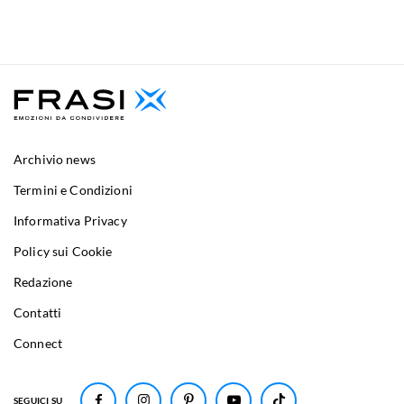
Archivio news
Termini e Condizioni
Informativa Privacy
Policy sui Cookie
Redazione
Contatti
Connect
SEGUICI SU