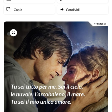
Copia
Condividi