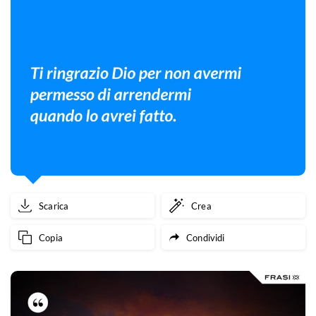
Scarica
Crea
Copia
Condividi