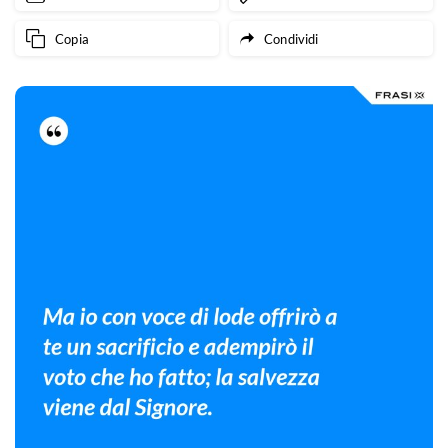
Copia
Condividi