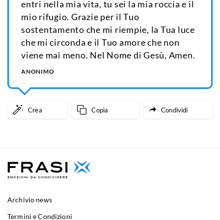
entri nella mia vita, tu sei la mia roccia e il
mio rifugio. Grazie per il Tuo
sostentamento che mi riempie, la Tua luce
che mi circonda e il Tuo amore che non
viene mai meno. Nel Nome di Gesù, Amen.
ANONIMO
Crea
Copia
Condividi
Archivio news
Termini e Condizioni