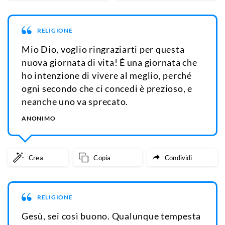
RELIGIONE
Mio Dio, voglio ringraziarti per questa
nuova giornata di vita! È una giornata che
ho intenzione di vivere al meglio, perché
ogni secondo che ci concedi è prezioso, e
neanche uno va sprecato.
ANONIMO
Crea
Copia
Condividi
RELIGIONE
Gesù, sei così buono. Qualunque tempesta