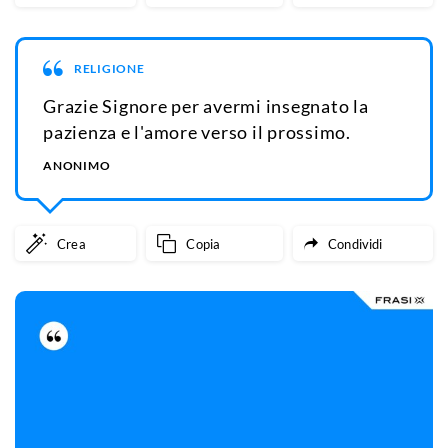
RELIGIONE
Grazie Signore per avermi insegnato la
pazienza e l'amore verso il prossimo.
ANONIMO
Crea
Copia
Condividi