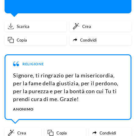
Scarica
Crea
Copia
Condividi
RELIGIONE
Signore, ti ringrazio per la misericordia,
per la fame della giustizia, per il perdono,
per la purezza e per la bontà con cui Tu ti
prendi cura di me. Grazie!
ANONIMO
Crea
Copia
Condividi