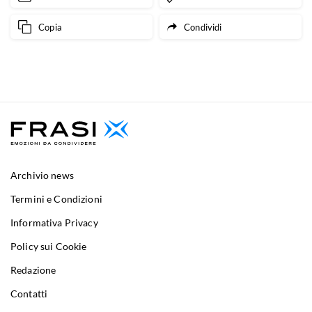
Copia
Condividi
Archivio news
Termini e Condizioni
Informativa Privacy
Policy sui Cookie
Redazione
Contatti