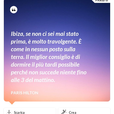
Scarica
Crea