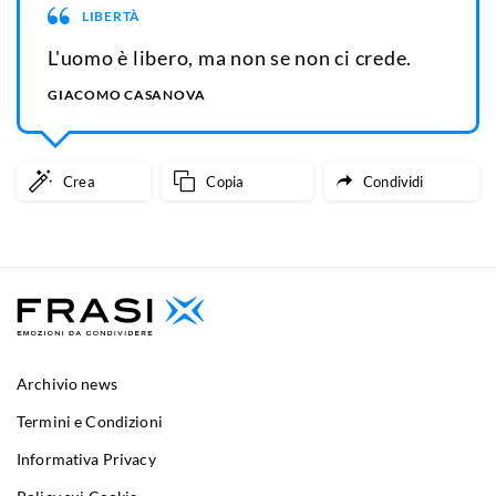
LIBERTÀ
L'uomo è libero, ma non se non ci crede.
GIACOMO CASANOVA
Crea
Copia
Condividi
Archivio news
Termini e Condizioni
Informativa Privacy