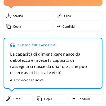
Scarica
Crea
Copia
Condividi
FILOSOFICHE E AFORISMI
La capacità di dimenticare nasce da
debolezza e invece la capacità di
rassegnarsi nasce da una forza che può
essere ascritta tra le virtù.
GIACOMO CASANOVA
Crea
Copia
Condividi