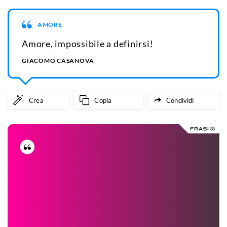
AMORE
Amore, impossibile a definirsi!
GIACOMO CASANOVA
Crea
Copia
Condividi