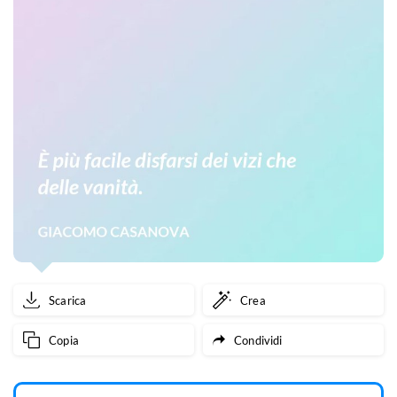
Scarica
Crea
Copia
Condividi