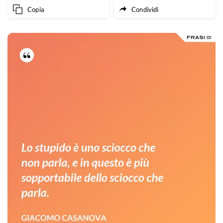
Copia
Condividi