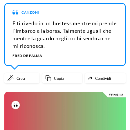
CANZONI
E ti rivedo in un' hostess mentre mi prende
l'imbarco e la borsa. Talmente uguali che
mentre la guardo negli occhi sembra che
mi riconosca.
FRED DE PALMA
Crea
Copia
Condividi