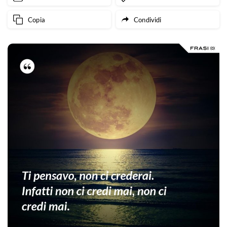
Copia
Condividi