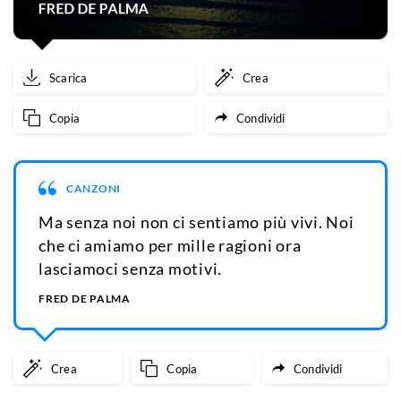
Scarica
Crea
Copia
Condividi
CANZONI
Ma senza noi non ci sentiamo più vivi. Noi
che ci amiamo per mille ragioni ora
lasciamoci senza motivi.
FRED DE PALMA
Crea
Copia
Condividi