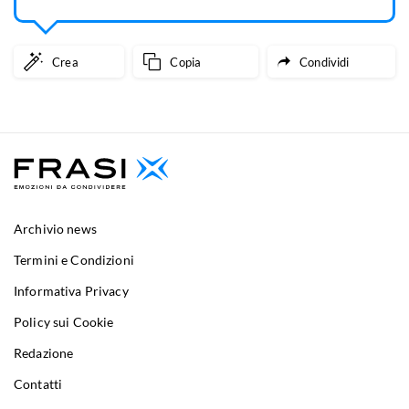
Crea
Copia
Condividi
Archivio news
Termini e Condizioni
Informativa Privacy
Policy sui Cookie
Redazione
Contatti