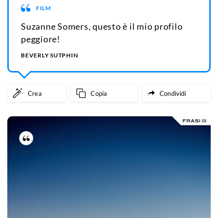
FILM
Suzanne Somers, questo è il mio profilo
peggiore!
BEVERLY SUTPHIN
Crea
Copia
Condividi