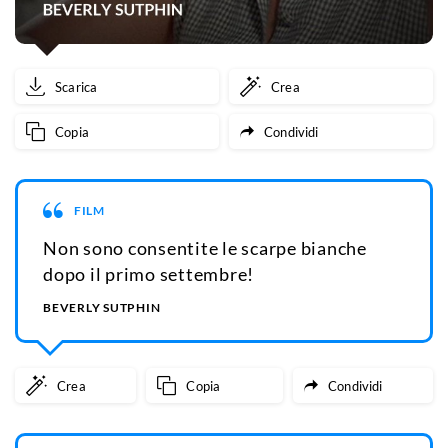
Scarica
Crea
Copia
Condividi
FILM
Non sono consentite le scarpe bianche
dopo il primo settembre!
BEVERLY SUTPHIN
Crea
Copia
Condividi