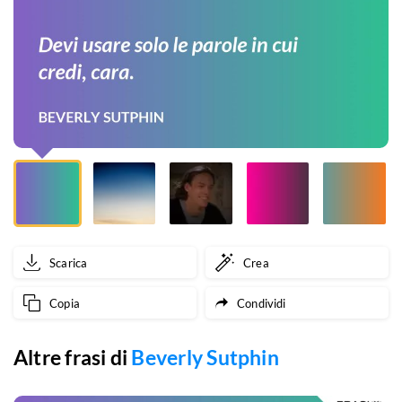
cui
credi,
cara.
Scarica
Crea
Copia
Condividi
Altre frasi di
Beverly Sutphin