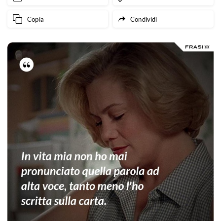
Copia
Condividi