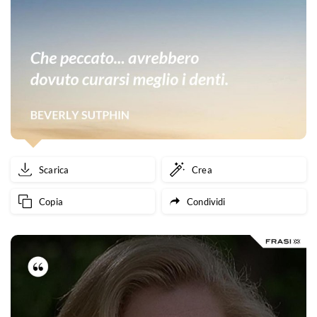
Scarica
Crea
Copia
Condividi