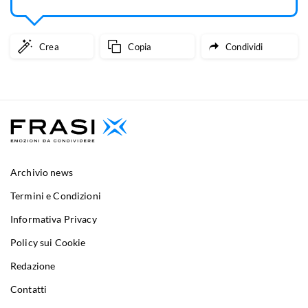
Crea
Copia
Condividi
Archivio news
Termini e Condizioni
Informativa Privacy
Policy sui Cookie
Redazione
Contatti