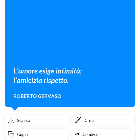
Scarica
Crea
Copia
Condividi