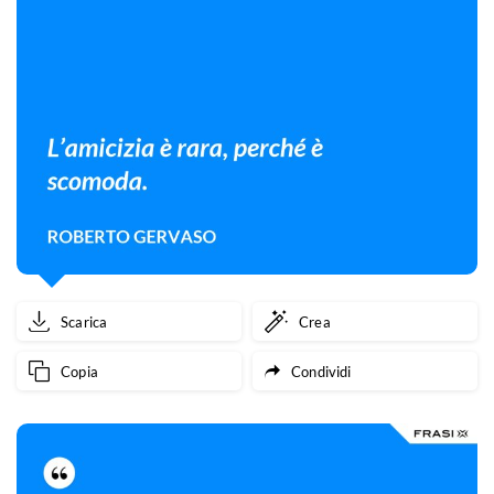
Scarica
Crea
Copia
Condividi