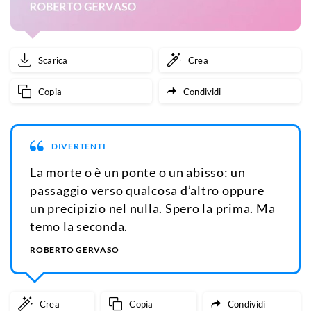
Scarica
Crea
Copia
Condividi
DIVERTENTI
La morte o è un ponte o un abisso: un
passaggio verso qualcosa d’altro oppure
un precipizio nel nulla. Spero la prima. Ma
temo la seconda.
ROBERTO GERVASO
Crea
Copia
Condividi