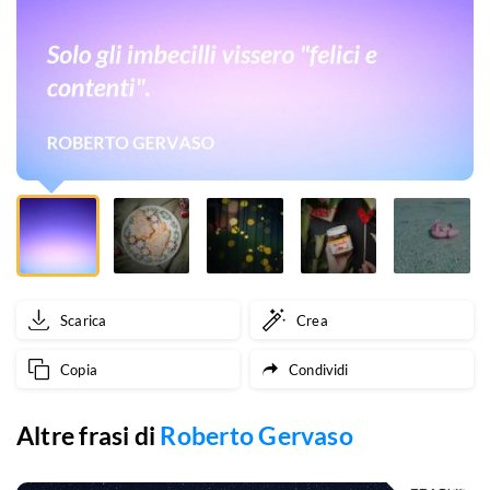
contenti".
Scarica
Crea
Copia
Condividi
Altre frasi di
Roberto Gervaso