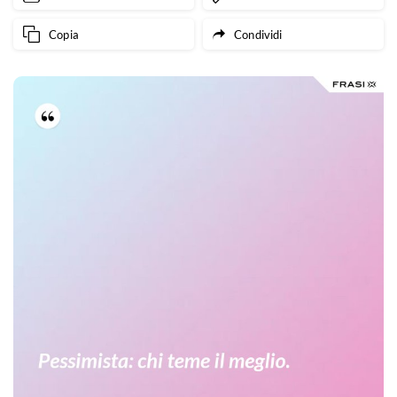
Copia
Condividi