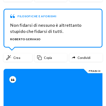
FILOSOFICHE E AFORISMI
Non fidarsi di nessuno è altrettanto
stupido che fidarsi di tutti.
ROBERTO GERVASO
Crea
Copia
Condividi