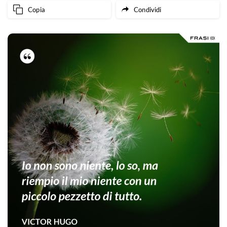
Copia
Condividi