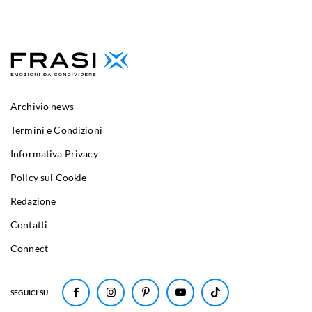
Archivio news
Termini e Condizioni
Informativa Privacy
Policy sui Cookie
Redazione
Contatti
Connect
SEGUICI SU