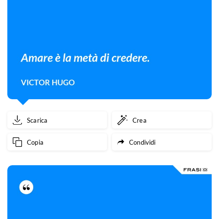
Scarica
Crea
Copia
Condividi