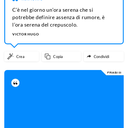
C’è nel giorno un’ora serena che si
potrebbe definire assenza di rumore, è
l’ora serena del crepuscolo.
VICTOR HUGO
Crea
Copia
Condividi