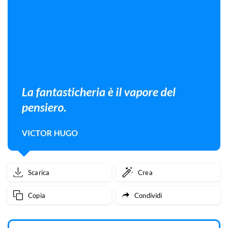
Scarica
Crea
Copia
Condividi